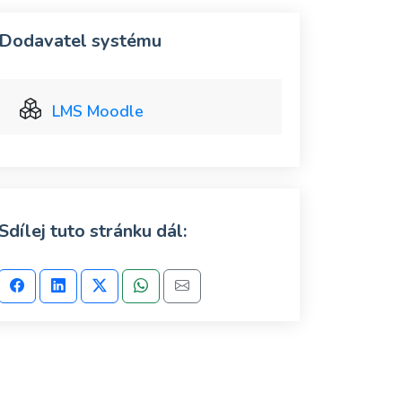
Dodavatel systému
LMS Moodle
Sdílej tuto stránku dál: