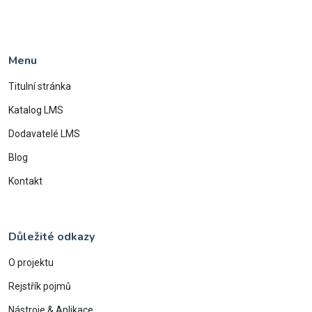
Menu
Titulní stránka
Katalog LMS
Dodavatelé LMS
Blog
Kontakt
Důležité odkazy
O projektu
Rejstřík pojmů
Nástroje & Aplikace