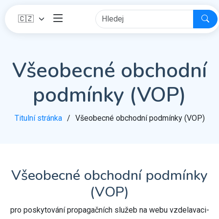
Všeobecné obchodní
podmínky (VOP)
Titulní stránka
Všeobecné obchodní podmínky (VOP)
Všeobecné obchodní podmínky
(VOP)
pro poskytování propagačních služeb na webu vzdelavaci-