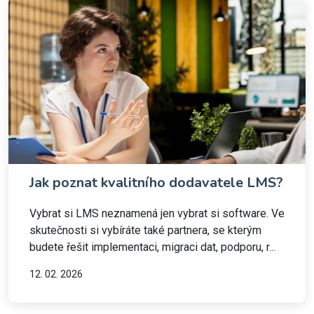
Jak poznat kvalitního dodavatele LMS?
Vybrat si LMS neznamená jen vybrat si software. Ve
skutečnosti si vybíráte také partnera, se kterým
budete řešit implementaci, migraci dat, podporu, r...
12. 02. 2026