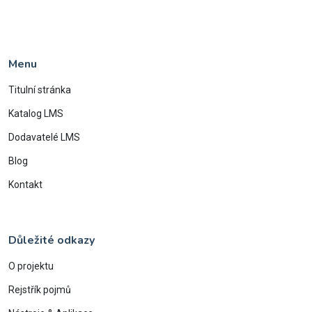
Menu
Titulní stránka
Katalog LMS
Dodavatelé LMS
Blog
Kontakt
Důležité odkazy
O projektu
Rejstřík pojmů