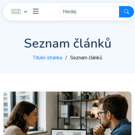
Seznam článků
Titulní stránka
Seznam článků