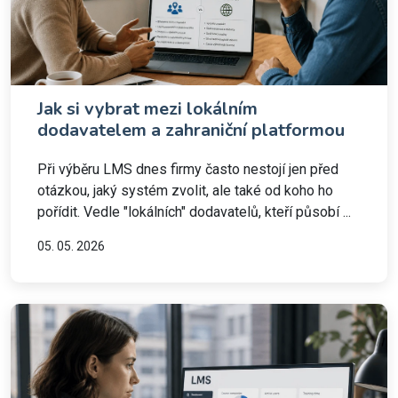
Jak si vybrat mezi lokálním
dodavatelem a zahraniční platformou
Při výběru LMS dnes firmy často nestojí jen před
otázkou, jaký systém zvolit, ale také od koho ho
pořídit. Vedle "lokálních" dodavatelů, kteří působí ...
05. 05. 2026