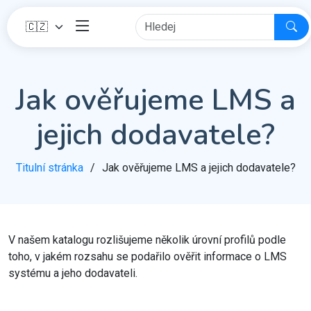
Jak ověřujeme LMS a
jejich dodavatele?
Titulní stránka
Jak ověřujeme LMS a jejich dodavatele?
V našem katalogu rozlišujeme několik úrovní profilů podle
toho, v jakém rozsahu se podařilo ověřit informace o LMS
systému a jeho dodavateli.