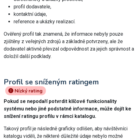
profil dodavatele,
kontaktní údaje,
reference a ukázky realizací.
Ověřený profil tak znamená, že informace nebyly pouze
zjištěny z veřejných zdrojů a základně potvrzeny, ale že
dodavatel aktivně převzal odpovědnost za jejich správnost a
doložil další podklady.
Profil se sníženým ratingem
Nízký rating
Pokud se nepodaří potvrdit klíčové funkcionality
systému nebo jiné podstatné informace, může dojít ke
snížení ratingu profilu v rámci katalogu.
Takový profil je následně graficky odlišen, aby návštěvníci
katalogu viděli, že některé důležité údaje nebylo možné