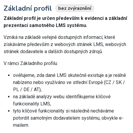
Základní profil
bez zvýraznění
Základní profil je určen především k evidenci a základní
prezentaci samotného LMS systému.
Vzniká na základě veřejně dostupných informací, které
získáváme především z webových stránek LMS, webových
stránek dodavatele a dalších dostupných zdrojů.
V rámci Základního profilu:
ověřujeme, zda dané LMS skutečně existuje a je reálně
nabízeno nebo využíváno ve střední Evropě (CZ / SK /
PL / DE / AT),
na základě analýzy webu identifikujeme klíčové
funkcionality LMS,
tyto klíčové funkcionality si následně necháváme
potvrdit samotným dodavatelem systému, obvykle e-
mailem.