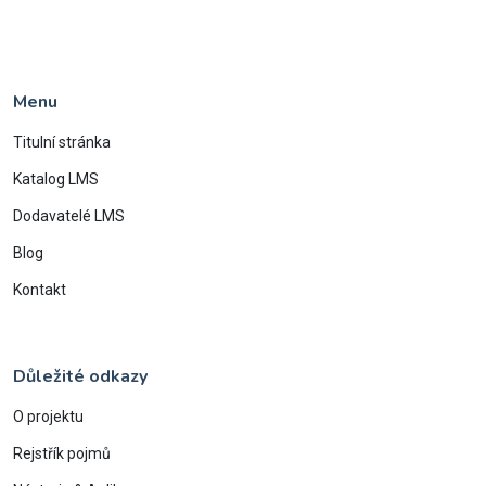
Menu
Titulní stránka
Katalog LMS
Dodavatelé LMS
Blog
Kontakt
Důležité odkazy
O projektu
Rejstřík pojmů