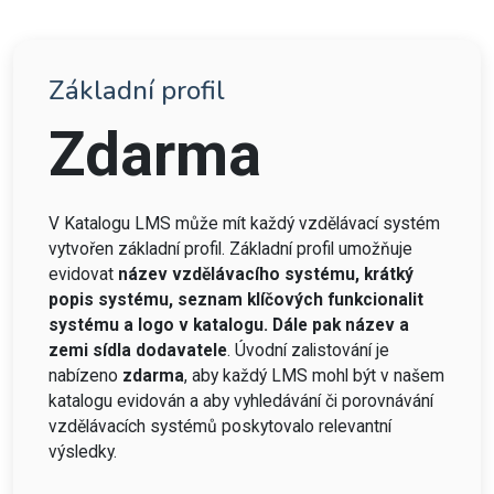
Základní profil
Zdarma
V Katalogu LMS může mít každý vzdělávací systém
vytvořen základní profil. Základní profil umožňuje
evidovat
název vzdělávacího systému, krátký
popis systému, seznam klíčových funkcionalit
systému a logo v katalogu. Dále pak název a
zemi sídla dodavatele
. Úvodní zalistování je
nabízeno
zdarma
, aby každý LMS mohl být v našem
katalogu evidován a aby vyhledávání či porovnávání
vzdělávacích systémů poskytovalo relevantní
výsledky.