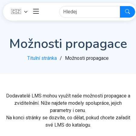
Možnosti propagace
Titulní stránka
Možnosti propagace
Dodavatelé LMS mohou využít naše možnosti propagace a
zviditelnění. Níže najdete modely spolupráce, jejich
parametry i cenu.
Na konci stránky se dozvíte, co dělat, pokud chcete zařadit
své LMS do katalogu.