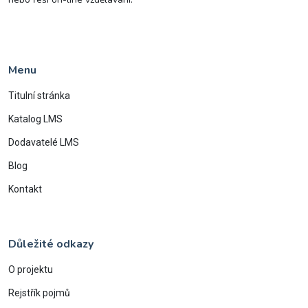
Menu
Titulní stránka
Katalog LMS
Dodavatelé LMS
Blog
Kontakt
Důležité odkazy
O projektu
Rejstřík pojmů