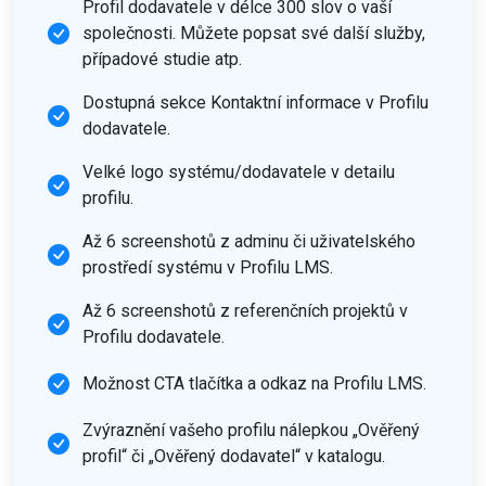
Profil dodavatele v délce 300 slov o vaší
společnosti. Můžete popsat své další služby,
případové studie atp.
Dostupná sekce Kontaktní informace v Profilu
dodavatele.
Velké logo systému/dodavatele v detailu
profilu.
Až 6 screenshotů z adminu či uživatelského
prostředí systému v Profilu LMS.
Až 6 screenshotů z referenčních projektů v
Profilu dodavatele.
Možnost CTA tlačítka a odkaz na Profilu LMS.
Zvýraznění vašeho profilu nálepkou „Ověřený
profil“ či „Ověřený dodavatel“ v katalogu.