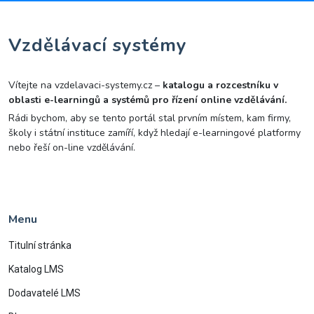
Vzdělávací systémy
Vítejte na vzdelavaci-systemy.cz –
katalogu a rozcestníku v
oblasti e-learningů a systémů pro řízení online vzdělávání.
Rádi bychom, aby se tento portál stal prvním místem, kam firmy,
školy i státní instituce zamíří, když hledají e-learningové platformy
nebo řeší on-line vzdělávání.
Menu
Titulní stránka
Katalog LMS
Dodavatelé LMS