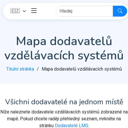
Mapa dodavatelů
vzdělávacích systémů
Titulní stránka
Mapa dodavatelů vzdělávacích systémů
Všichni dodavatelé na jednom místě
Níže naleznete dodavatele vzdělávacích systémů zobrazené na
mapě. Pokud chcete raději přehledný seznam, mrkněte na
stránku
Dodavatelé LMS
.