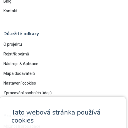
Blog
Kontakt
Důležité odkazy
O projektu
Rejstřík pojmů
Nástroje & Aplikace
Mapa dodavatelů
Nastavení cookies
Zpracování osobních údajů
Tato webová stránka používá
Pro dodavatele
cookies
Možnosti propagace