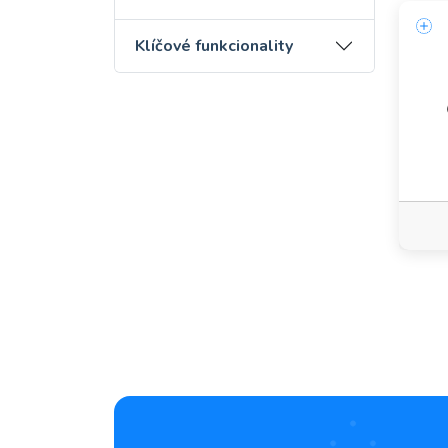
Klíčové funkcionality