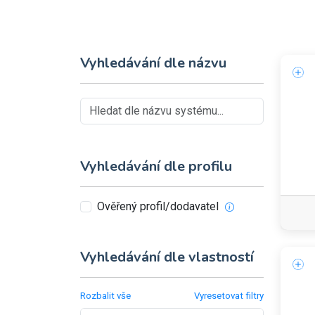
Vyhledávání dle názvu
Vyhledávání dle profilu
Ověřený profil/dodavatel
Vyhledávání dle vlastností
Rozbalit vše
Vyresetovat filtry