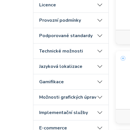
Licence
Provozní podmínky
Podporované standardy
Technické možnosti
Jazyková lokalizace
Gamifikace
Možnosti grafických úprav
Implementační služby
E-commerce