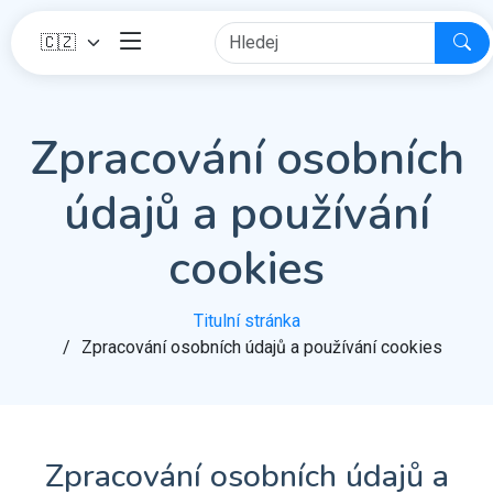
Zpracování osobních
údajů a používání
cookies
Titulní stránka
Zpracování osobních údajů a používání cookies
Zpracování osobních údajů a