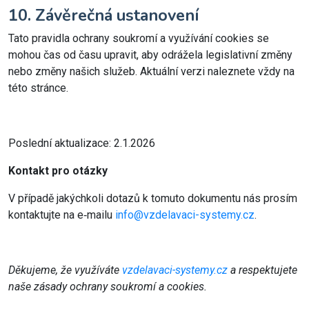
10. Závěrečná ustanovení
Tato pravidla ochrany soukromí a využívání cookies se
mohou čas od času upravit, aby odrážela legislativní změny
nebo změny našich služeb. Aktuální verzi naleznete vždy na
této stránce.
Poslední aktualizace: 2.1.2026
Kontakt pro otázky
V případě jakýchkoli dotazů k tomuto dokumentu nás prosím
kontaktujte na e‑mailu
info@vzdelavaci-systemy.cz
.
Děkujeme, že využíváte
vzdelavaci-systemy.cz
a respektujete
naše zásady ochrany soukromí a cookies.