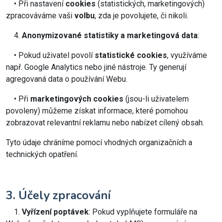
• Při nastavení
cookies
(statistických, marketingových)
zpracováváme vaši
volbu
, zda je povolujete, či nikoli.
4.
Anonymizované statistiky a marketingová data
:
• Pokud uživatel povolí
statistické cookies
, využíváme
např. Google Analytics nebo jiné nástroje. Ty generují
agregovaná data o používání Webu.
• Při
marketingových cookies
(jsou-li uživatelem
povoleny) můžeme získat informace, které pomohou
zobrazovat relevantní reklamu nebo nabízet cílený obsah.
Tyto údaje chráníme pomocí vhodných organizačních a
technických opatření.
3. Účely zpracování
1.
Vyřízení poptávek
: Pokud vyplňujete formuláře na