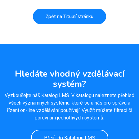
Zpět na Titulní stránku
Hledáte vhodný vzdělávací
systém?
Vyzkoušejte náš Katalog LMS. V katalogu naleznete přehled
všech významných systému, které se u nás pro správu a
řízení on-line vzdělávání používají. Využít můžete filtraci či
porovnání jednotlivých systémů.
Přejít do Katalogu LMS