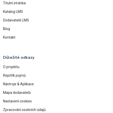
Titulní stránka
Katalog LMS
Dodavatelé LMS
Blog
Kontakt
Důležité odkazy
O projektu
Rejstřík pojmů
Nástroje & Aplikace
Mapa dodavatelů
Nastavení cookies
Zpracování osobních údajů