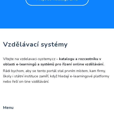
Vzdělávací systémy
Vítejte na vzdelavaci-systemy.cz –
katalogu a rozcestníku v
oblasti e-learningů a systémů pro řízení online vzdělávání.
Rádi bychom, aby se tento portál stal prvním místem, kam firmy,
školy i státní instituce zamíří, když hledají e-learningové platformy
nebo řeší on-line vzdělávání.
Menu