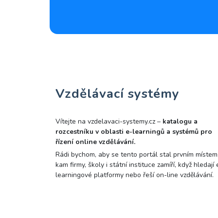
Vzdělávací systémy
Vítejte na vzdelavaci-systemy.cz –
katalogu a
rozcestníku v oblasti e-learningů a systémů pro
řízení online vzdělávání.
Rádi bychom, aby se tento portál stal prvním místem
kam firmy, školy i státní instituce zamíří, když hledají 
learningové platformy nebo řeší on-line vzdělávání.