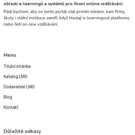
oblasti e-learningů a systémů pro řízení online vzdělávání.
Rádi bychom, aby se tento portál stal prvním místem, kam firmy,
školy i státní instituce zamíří, když hledají e-learningové platformy
nebo řeší on-line vzdělávání.
Menu
Titulní stránka
Katalog LMS
Dodavatelé LMS
Blog
Kontakt
Důležité odkazy