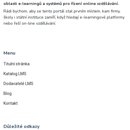
oblasti e-learningů a systémů pro řízení online vzdělávání.
Rádi bychom, aby se tento portál stal prvním místem, kam firmy,
školy i státní instituce zamíří, když hledají e-learningové platformy
nebo řeší on-line vzdělávání.
Menu
Titulní stránka
Katalog LMS
Dodavatelé LMS
Blog
Kontakt
Důležité odkazy