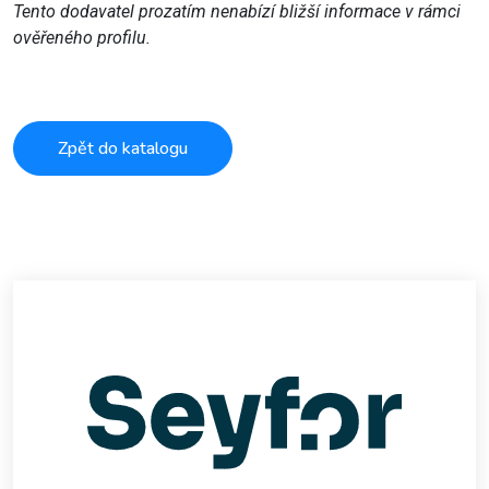
Tento dodavatel prozatím nenabízí bližší informace v rámci
ověřeného profilu.
Zpět do katalogu