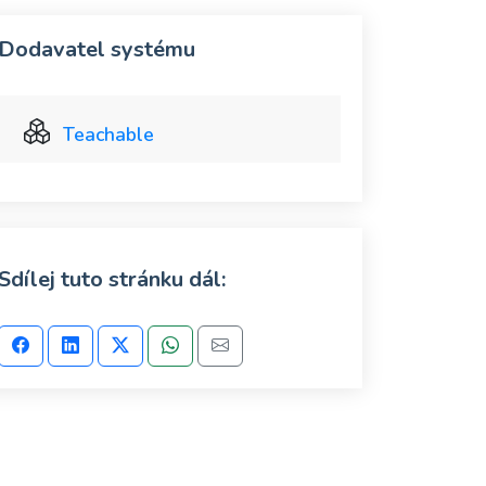
Dodavatel systému
Teachable
Sdílej tuto stránku dál: