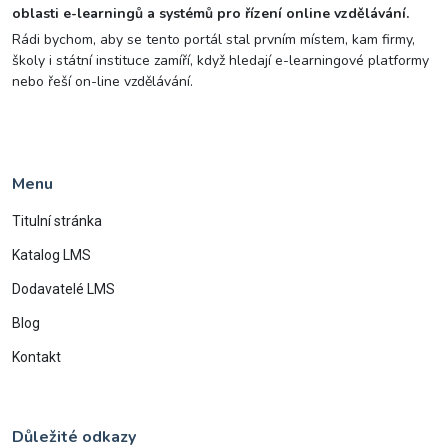
oblasti e-learningů a systémů pro řízení online vzdělávání.
Rádi bychom, aby se tento portál stal prvním místem, kam firmy,
školy i státní instituce zamíří, když hledají e-learningové platformy
nebo řeší on-line vzdělávání.
Menu
Titulní stránka
Katalog LMS
Dodavatelé LMS
Blog
Kontakt
Důležité odkazy