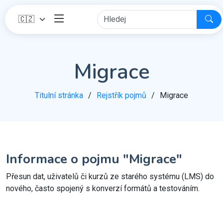
Migrace
Titulní stránka
Rejstřík pojmů
Migrace
Informace o pojmu "Migrace"
Přesun dat, uživatelů či kurzů ze starého systému (LMS) do
nového, často spojený s konverzí formátů a testováním.