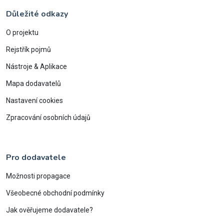
Důležité odkazy
O projektu
Rejstřík pojmů
Nástroje & Aplikace
Mapa dodavatelů
Nastavení cookies
Zpracování osobních údajů
Pro dodavatele
Možnosti propagace
Všeobecné obchodní podmínky
Jak ověřujeme dodavatele?