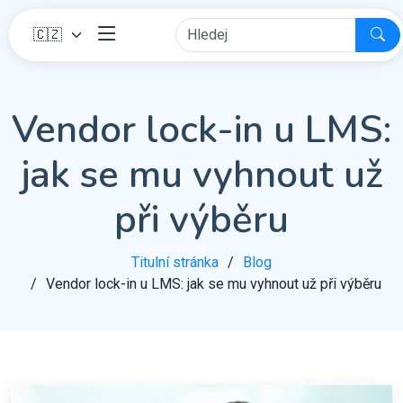
Vendor lock-in u LMS:
jak se mu vyhnout už
při výběru
Titulní stránka
Blog
Vendor lock-in u LMS: jak se mu vyhnout už při výběru