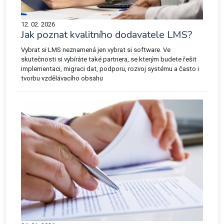
12. 02. 2026
Jak poznat kvalitního dodavatele LMS?
Vybrat si LMS neznamená jen vybrat si software. Ve
skutečnosti si vybíráte také partnera, se kterým budete řešit
implementaci, migraci dat, podporu, rozvoj systému a často i
tvorbu vzdělávacího obsahu