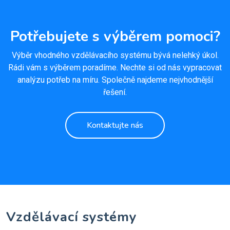
Potřebujete s výběrem pomoci?
Výběr vhodného vzdělávacího systému bývá nelehký úkol.
Rádi vám s výběrem poradíme. Nechte si od nás vypracovat
analýzu potřeb na míru. Společně najdeme nejvhodnější
řešení.
Kontaktujte nás
Vzdělávací systémy