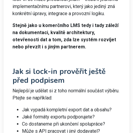
implementačnímu partnerovi, který jako jediný zná
konkrétní úpravy, integrace a provozní logiku.
Stejně jako u komerčního LMS tedy i tady záleží
na dokumentaci, kvalitě architektury,
otevřenosti dat a tom, zda lze systém rozvíjet
nebo převzít i s jiným partnerem.
Jak si lock-in prověřit ještě
před podpisem
Nejlepší je udělat si z toho normální součást výběru.
Ptejte se například:
Jak vypadá kompletní export dat a obsahu?
Jaké formáty exportu podporujete?
Co dostaneme při ukončení spolupráce?
Může s API pracovat i jiný dodavatel?